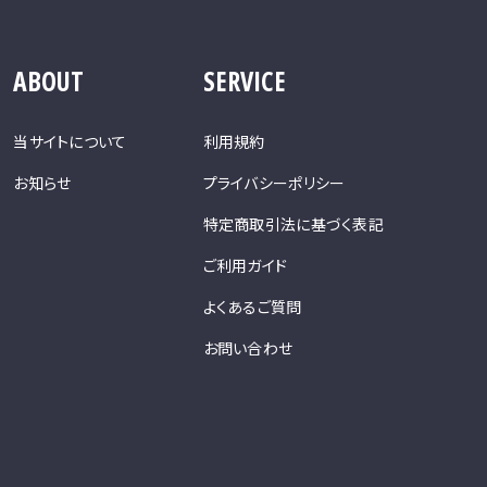
ABOUT
SERVICE
当サイトについて
利用規約
お知らせ
プライバシーポリシー
特定商取引法に基づく表記
ご利用ガイド
よくあるご質問
お問い合わせ