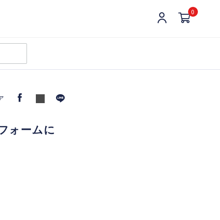
0
ア
ニフォームに