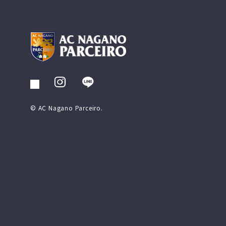
© AC Nagano Parceiro.