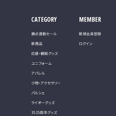
CATEGORY
MEMBER
勝点連動セール
新規会員登録
新商品
ログイン
応援・観戦グッズ
ユニフォーム
アパレル
小物・アクセサリー
パルシェ
ライオーグッズ
3525周年グッズ