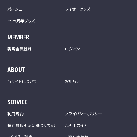
パルシェ
ライオーグッズ
3525周年グッズ
MEMBER
新規会員登録
ログイン
ABOUT
当サイトについて
お知らせ
SERVICE
利用規約
プライバシーポリシー
特定商取引法に基づく表記
ご利用ガイド
よくあるご質問
お問い合わせ