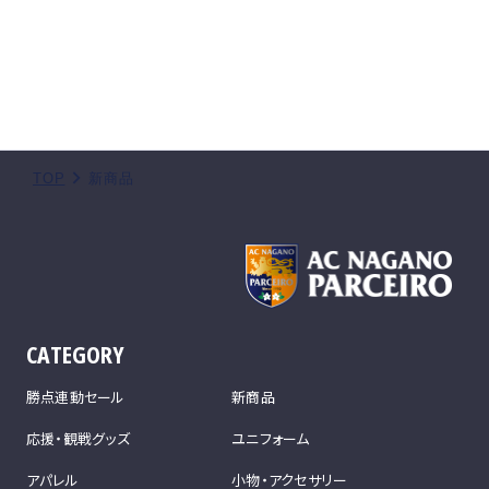
TOP
新商品
CATEGORY
勝点連動セール
新商品
応援・観戦グッズ
ユニフォーム
アパレル
小物・アクセサリー