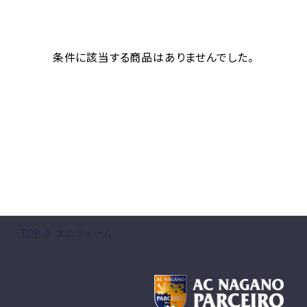
条件に該当する商品はありませんでした。
TOP
ユニフォーム