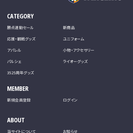
CATEGORY
勝点連動セール
新商品
応援・観戦グッズ
ユニフォーム
アパレル
小物・アクセサリー
パルシェ
ライオーグッズ
3525周年グッズ
MEMBER
新規会員登録
ログイン
ABOUT
当サイトについて
お知らせ