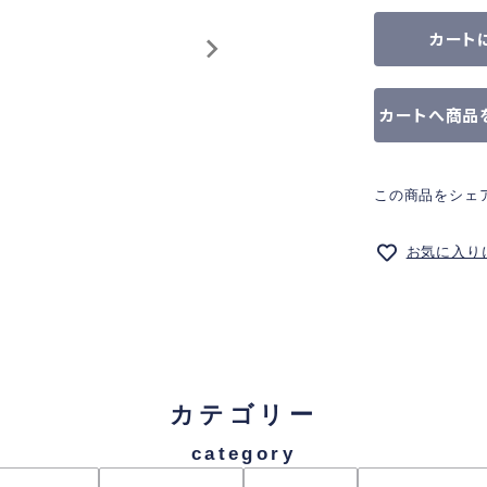
カート
カートへ商品
この商品をシェ
お気に入り
カテゴリー
category