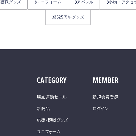
・観戦グッズ
ユニフォーム
アパレル
小物・アクセ
3525周年グッズ
CATEGORY
MEMBER
勝点連動セール
新規会員登録
新商品
ログイン
応援・観戦グッズ
ユニフォーム