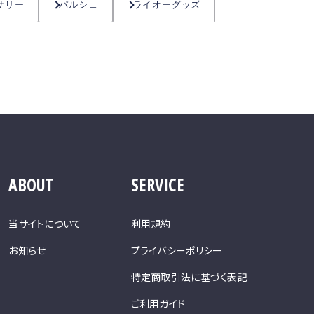
サリー
パルシェ
ライオーグッズ
ABOUT
SERVICE
当サイトについて
利用規約
お知らせ
プライバシーポリシー
特定商取引法に基づく表記
ご利用ガイド